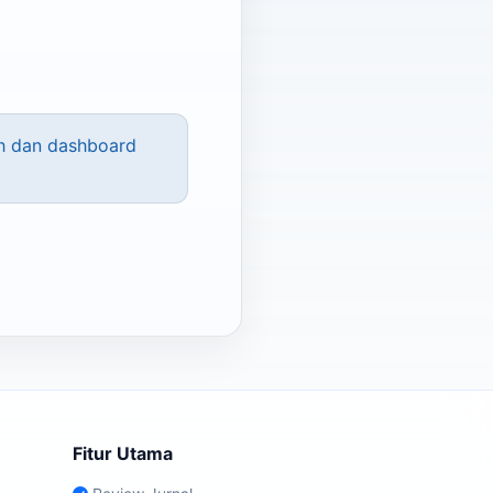
uh dan dashboard
Fitur Utama