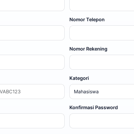
Nomor Telepon
Nomor Rekening
Kategori
Konfirmasi Password