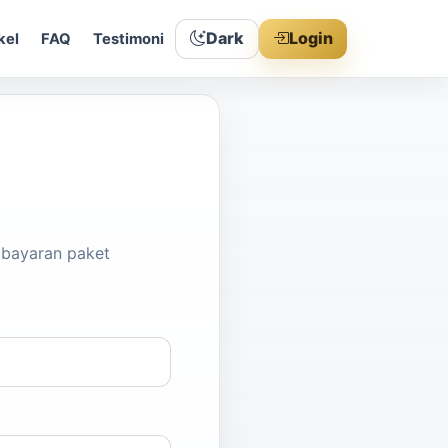
Dark
Login
kel
FAQ
Testimoni
mbayaran paket