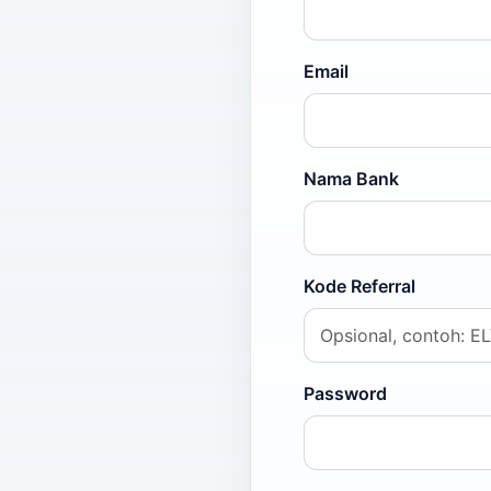
Email
Nama Bank
Kode Referral
Password